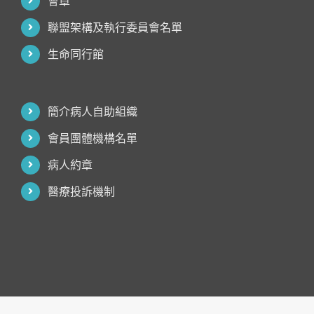
會章
聯盟架構及執行委員會名單
生命同行館
簡介病人自助組織
會員團體機構名單
病人約章
醫療投訴機制