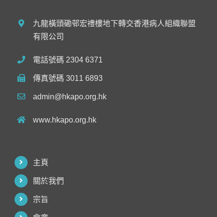
九龍橫頭磡邨宏禮樓地下轉交香港病人組織聯盟
有限公司
電話號碼 2304 6371
傳真號碼 3011 6893
admin@hkapo.org.hk
www.hkapo.org.hk
主頁
關於我們
宗旨