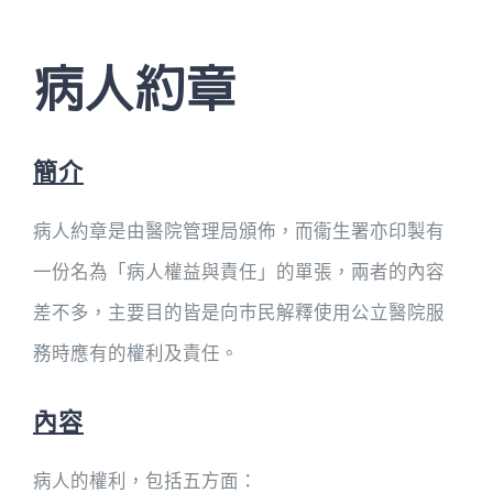
病人約章
簡介
病人約章是由醫院管理局頒佈，而衞生署亦印製有
一份名為「病人權益與責任」的單張，兩者的內容
差不多，主要目的皆是向巿民解釋使用公立醫院服
務時應有的權利及責任。
內容
病人的權利，包括五方面：