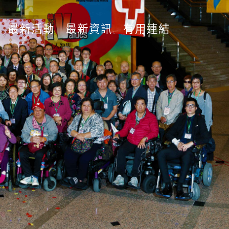
最新活動
最新資訊
有用連結