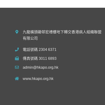
九龍橫頭磡邨宏禮樓地下轉交香港病人組織聯盟
有限公司
電話號碼 2304 6371
傳真號碼 3011 6893
admin@hkapo.org.hk
www.hkapo.org.hk