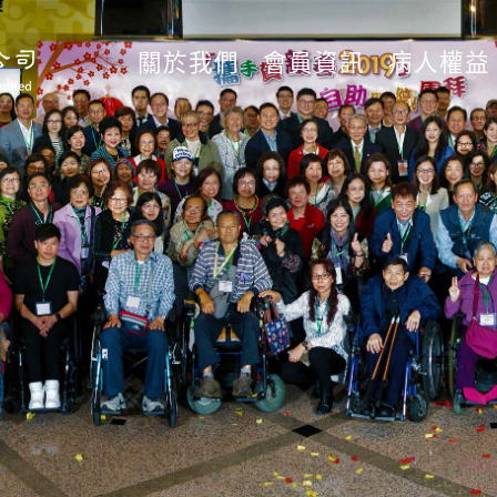
關於我們
會員資訊
病人權益