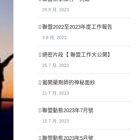
29 8 月, 2023
聯盟2022至2023年度工作報告
3 8 月, 2023
絕密片段【 聯盟工作大公開】
25 7 月, 2023
揭開藥劑師的神秘面紗
21 7 月, 2023
聯盟動態2023年7月號
15 7 月, 2023
聯盟動態2023年5月號