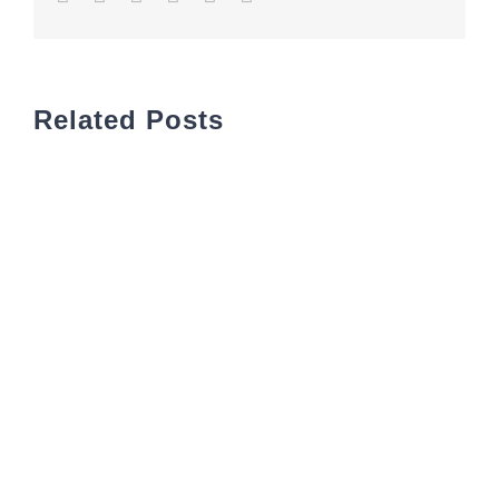
Related Posts