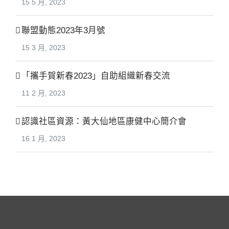
15 5 月, 2023
聯盟動態2023年3月號
15 3 月, 2023
「攜手賀新春2023」自助組織新春交流
11 2 月, 2023
認識社區資源：黃大仙地區康健中心簡介會
16 1 月, 2023