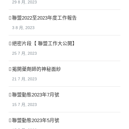
29 8 月, 2023
聯盟2022至2023年度工作報告
3 8 月, 2023
絕密片段【 聯盟工作大公開】
25 7 月, 2023
揭開藥劑師的神秘面紗
21 7 月, 2023
聯盟動態2023年7月號
15 7 月, 2023
聯盟動態2023年5月號