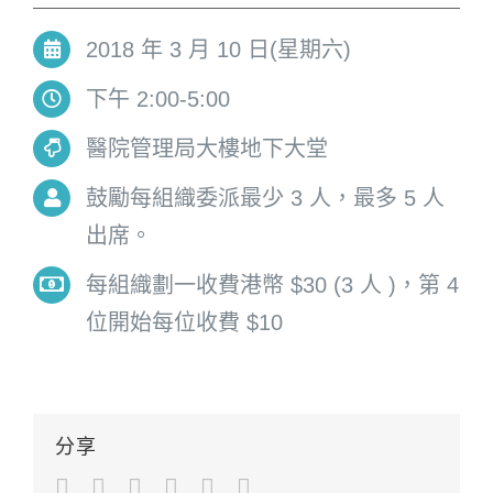
2018 年 3 月 10 日(星期六)
下午 2:00-5:00
醫院管理局大樓地下大堂
鼓勵每組織委派最少 3 人，最多 5 人
出席。
每組織劃一收費港幣 $30 (3 人 )，第 4
位開始每位收費 $10
分享
Facebook
Twitter
LinkedIn
Google+
Pinterest
Email