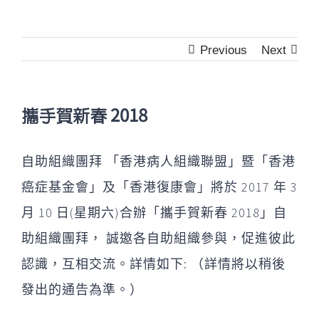
Previous
Next
攜手賀新春 2018
自助組織團拜 「香港病人組織聯盟」暨「香港
癌症基金會」及「香港復康會」將於 2017 年 3
月 10 日(星期六)合辦「攜手賀新春 2018」自
助組織團拜， 誠邀各自助組織參與，促進彼此
認識，互相交流。詳情如下: （
詳情將以稍後
發出的通告為準。）