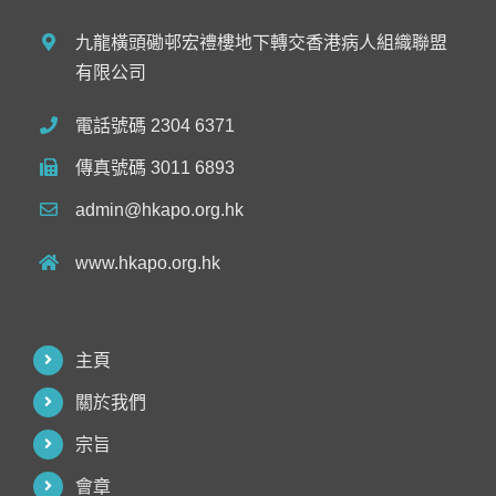
九龍橫頭磡邨宏禮樓地下轉交香港病人組織聯盟
有限公司
電話號碼 2304 6371
傳真號碼 3011 6893
admin@hkapo.org.hk
www.hkapo.org.hk
主頁
關於我們
宗旨
會章