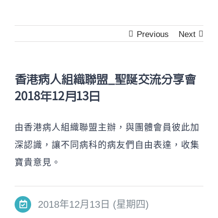
Previous
Next
香港病人組織聯盟_聖誕交流分享會
2018年12月13日
由香港病人組織聯盟主辦，與團體會員彼此加
深認識，讓不同病科的病友們自由表達，收集
寶貴意見。
2018年12月13日 (星期四)