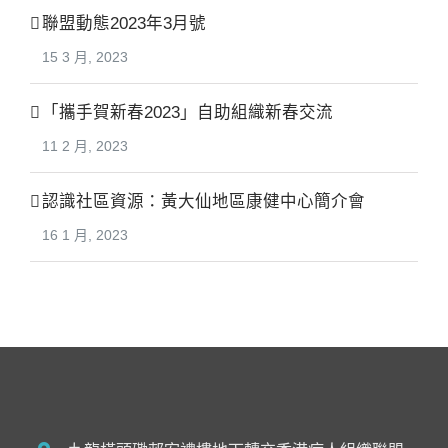
聯盟動態2023年3月號
15 3 月, 2023
「攜手賀新春2023」自助組織新春交流
11 2 月, 2023
認識社區資源：黃大仙地區康健中心簡介會
16 1 月, 2023