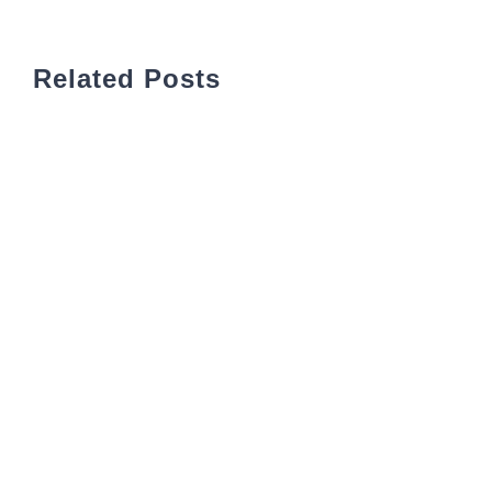
Related Posts