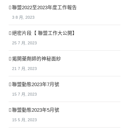
聯盟2022至2023年度工作報告
3 8 月, 2023
絕密片段【 聯盟工作大公開】
25 7 月, 2023
揭開藥劑師的神秘面紗
21 7 月, 2023
聯盟動態2023年7月號
15 7 月, 2023
聯盟動態2023年5月號
15 5 月, 2023