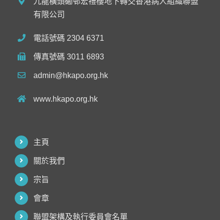
九龍橫頭磡邨宏禮樓地下轉交香港病人組織聯盟
有限公司
電話號碼 2304 6371
傳真號碼 3011 6893
admin@hkapo.org.hk
www.hkapo.org.hk
主頁
關於我們
宗旨
會章
聯盟架構及執行委員會名單