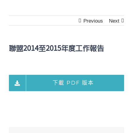
Previous
Next
聯盟2014至2015年度工作報告
下載 PDF 版本