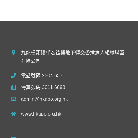
九龍橫頭磡邨宏禮樓地下轉交香港病人組織聯盟
有限公司
電話號碼 2304 6371
傳真號碼 3011 6893
admin@hkapo.org.hk
www.hkapo.org.hk