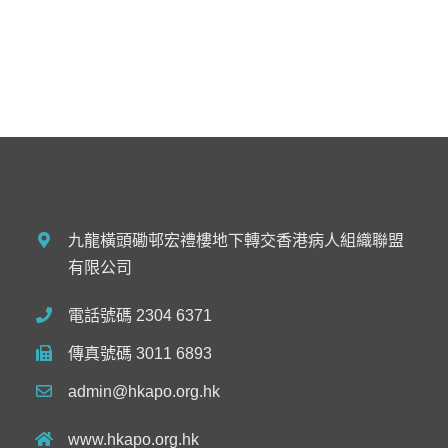
九龍橫頭磡邨宏禮樓地下轉交香港病人組織聯盟
有限公司
電話號碼 2304 6371
傳真號碼 3011 6893
admin@hkapo.org.hk
www.hkapo.org.hk