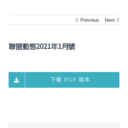
Previous
Next
聯盟動態2021年1月號
下載 PDF 版本