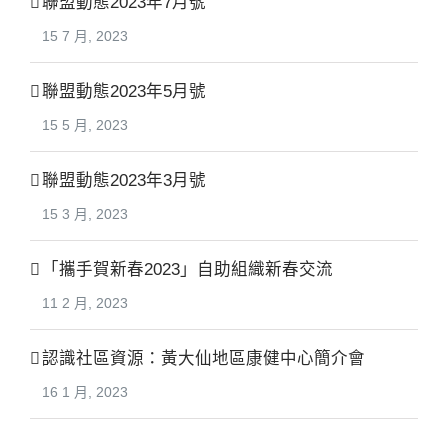
聯盟動態2023年7月號
15 7 月, 2023
聯盟動態2023年5月號
15 5 月, 2023
聯盟動態2023年3月號
15 3 月, 2023
「攜手賀新春2023」自助組織新春交流
11 2 月, 2023
認識社區資源：黃大仙地區康健中心簡介會
16 1 月, 2023