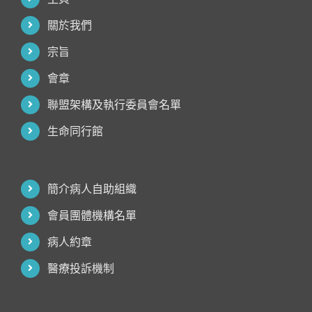
關於我們
宗旨
會章
聯盟架構及執行委員會名單
生命同行館
簡介病人自助組織
會員團體機構名單
病人約章
醫療投訴機制