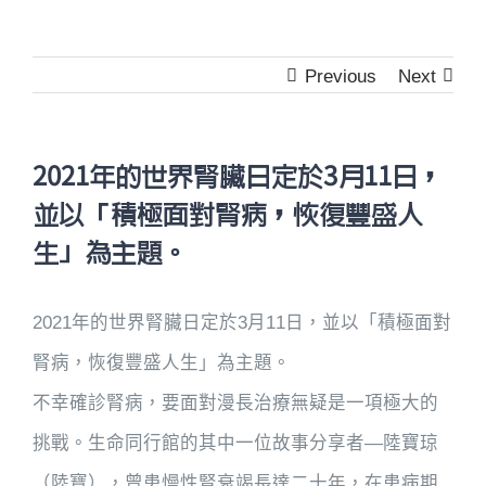
Previous
Next
2021年的世界腎臟日定於3月11日，
並以「積極面對腎病，恢復豐盛人
生」為主題。
2021年的世界腎臟日定於3月11日，並以「積極面對
腎病，恢復豐盛人生」為主題。
不幸確診腎病，要面對漫長治療無疑是一項極大的
挑戰。生命同行館的其中一位故事分享者—陸寶琼
（陸寶），曾患慢性腎衰竭長達二十年，在患病期