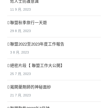
危人士防護意識
11 9 月, 2023
聯盟秋季旅行一天遊
29 8 月, 2023
聯盟2022至2023年度工作報告
3 8 月, 2023
絕密片段【 聯盟工作大公開】
25 7 月, 2023
揭開藥劑師的神秘面紗
21 7 月, 2023