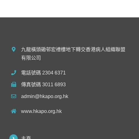
九龍橫頭磡邨宏禮樓地下轉交香港病人組織聯盟
有限公司
電話號碼 2304 6371
傳真號碼 3011 6893
admin@hkapo.org.hk
www.hkapo.org.hk
主頁