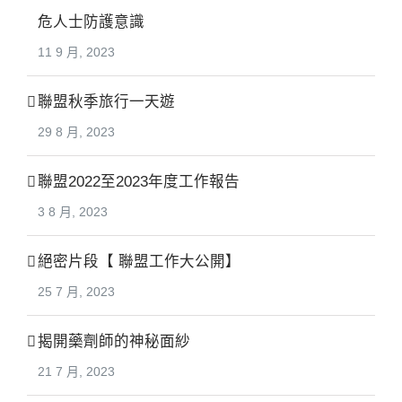
危人士防護意識
11 9 月, 2023
聯盟秋季旅行一天遊
29 8 月, 2023
聯盟2022至2023年度工作報告
3 8 月, 2023
絕密片段【 聯盟工作大公開】
25 7 月, 2023
揭開藥劑師的神秘面紗
21 7 月, 2023