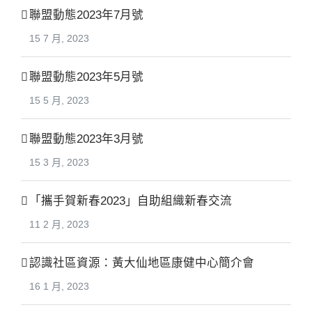
聯盟動態2023年7月號
15 7 月, 2023
聯盟動態2023年5月號
15 5 月, 2023
聯盟動態2023年3月號
15 3 月, 2023
「攜手賀新春2023」自助組織新春交流
11 2 月, 2023
認識社區資源：黃大仙地區康健中心簡介會
16 1 月, 2023