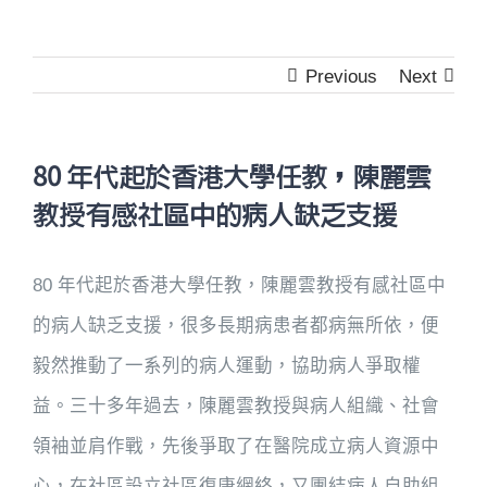
Previous
Next
80 年代起於香港大學任教，陳麗雲
教授有感社區中的病人缺乏支援
80 年代起於香港大學任教，陳麗雲教授有感社區中
的病人缺乏支援，很多長期病患者都病無所依，便
毅然推動了一系列的病人運動，協助病人爭取權
益。三十多年過去，陳麗雲教授與病人組織、社會
領袖並肩作戰，先後爭取了在醫院成立病人資源中
心，在社區設立社區復康網絡，又團結病人自助組