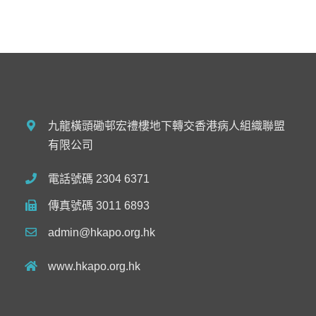
九龍橫頭磡邨宏禮樓地下轉交香港病人組織聯盟
有限公司
電話號碼 2304 6371
傳真號碼 3011 6893
admin@hkapo.org.hk
www.hkapo.org.hk