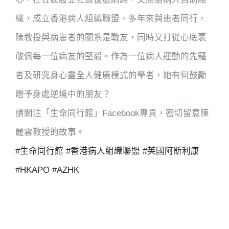
織，成立香港病人組織聯盟。多年來與患者同行，
陳教授與病患者的關系是戰友，同時又打從心底裹
敬佩每一位病友的堅毅。作為一位病人運動的先驅
者及研究身心靈全人健康模式的學者，她有何鼓勵
贈予身處逆境中的朋友？
請關注「生命同行館」Facebook專頁，密切留意陳
麗雲教授的故事。
#生命同行館
#香港病人組織聯盟
#英國阿斯利康
#HKAPO
#AZHK