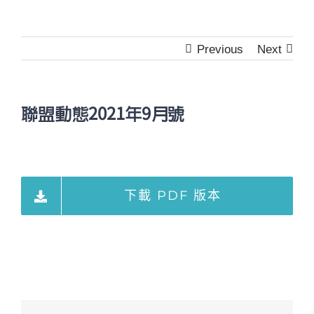
Previous
Next
聯盟動態2021年9月號
下載 PDF 版本