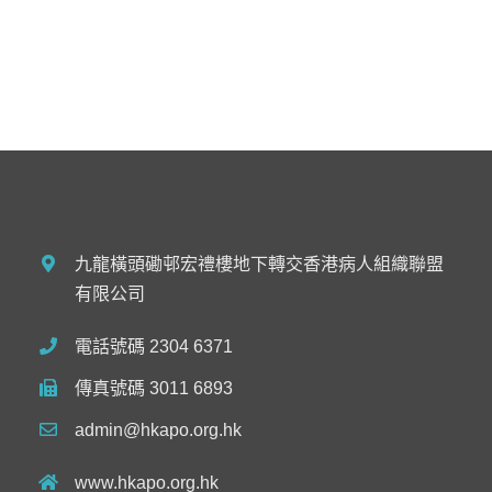
九龍橫頭磡邨宏禮樓地下轉交香港病人組織聯盟
有限公司
電話號碼 2304 6371
傳真號碼 3011 6893
admin@hkapo.org.hk
www.hkapo.org.hk