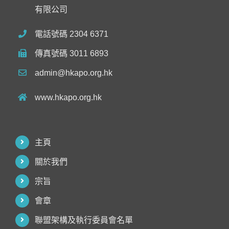
有限公司
電話號碼 2304 6371
傳真號碼 3011 6893
admin@hkapo.org.hk
www.hkapo.org.hk
主頁
關於我們
宗旨
會章
聯盟架構及執行委員會名單