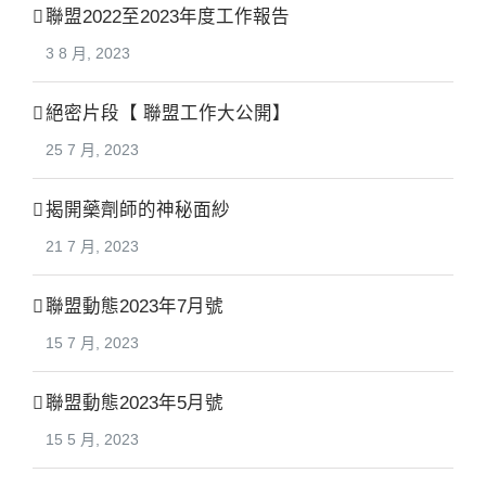
聯盟2022至2023年度工作報告
3 8 月, 2023
絕密片段【 聯盟工作大公開】
25 7 月, 2023
揭開藥劑師的神秘面紗
21 7 月, 2023
聯盟動態2023年7月號
15 7 月, 2023
聯盟動態2023年5月號
15 5 月, 2023