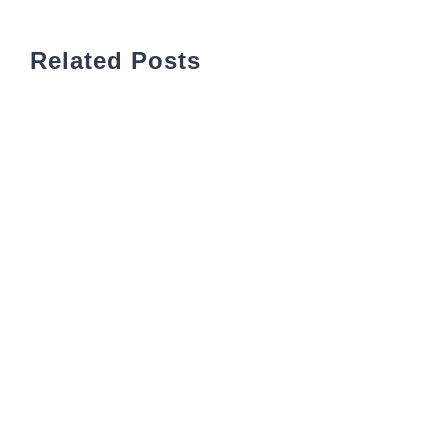
Related Posts