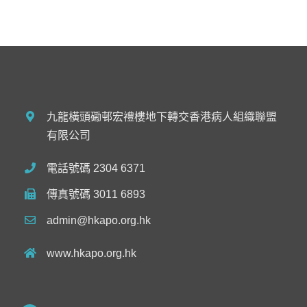
九龍橫頭磡邨宏禮樓地下轉交香港病人組織聯盟
有限公司
電話號碼 2304 6371
傳真號碼 3011 6893
admin@hkapo.org.hk
www.hkapo.org.hk