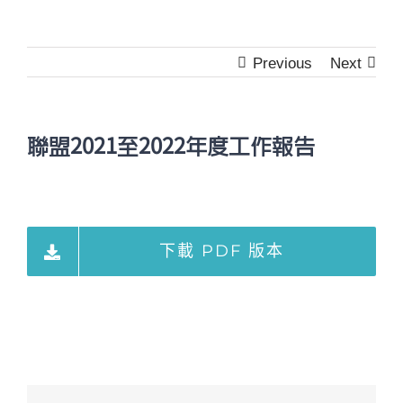
Previous
Next
聯盟2021至2022年度工作報告
下載 PDF 版本